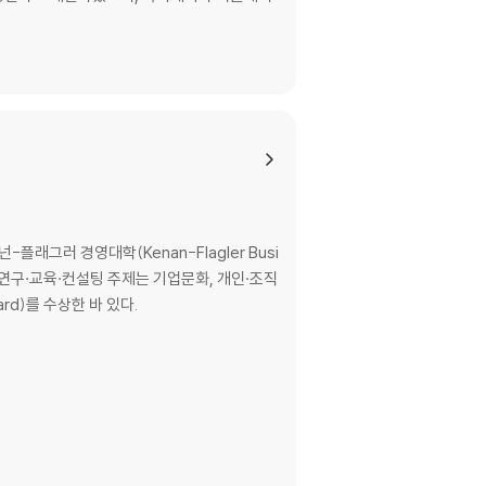
-플래그러 경영대학(Kenan-Flagler Busi
 연구·교육·컨설팅 주제는 기업문화, 개인·조직
d)를 수상한 바 있다.