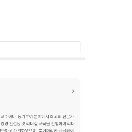
 교수이다. 동기부여 분야에서 최고의 전문가
로 경영 컨설팅 및 리더십 교육을 진행하며 리더