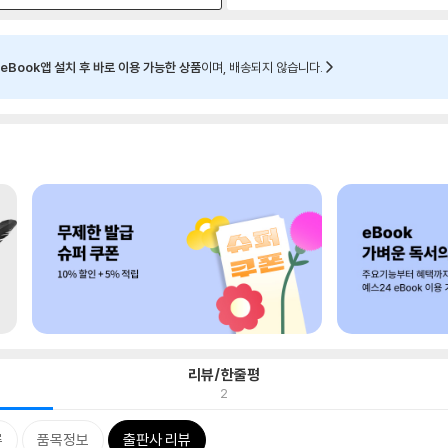
eBook앱 설치 후 바로 이용 가능한 상품
이며, 배송되지 않습니다.
리뷰/한줄평
2
류
품목정보
출판사 리뷰