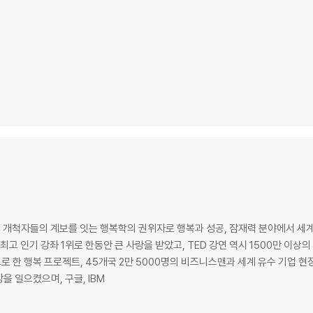
리학 개척자들의 계보를 잇는 행복학의 권위자로 행복과 성공, 잠재력 분야에서 
최고 인기 강좌 1위로 한동안 큰 사랑을 받았고, TED 강연 역시 1500만 이상
상으로 한 행복 프로젝트, 45개국 2만 5000명의 비즈니스맨과 세계 유수 기업
을 일으켰으며, 구글, IBM