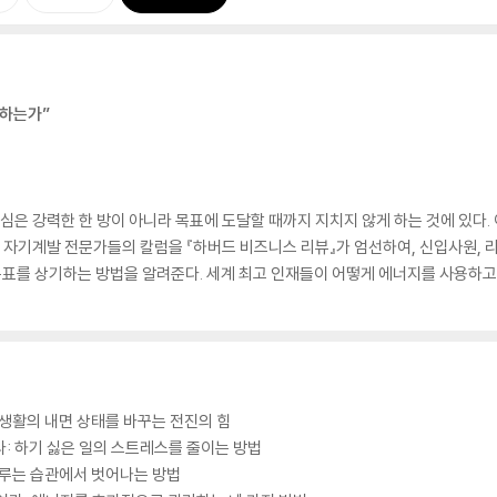
장하는가”
심은 강력한 한 방이 아니라 목표에 도달할 때까지 지치지 않게 하는 것에 있다. 
적인 자기계발 전문가들의 칼럼을 『하버드 비즈니스 리뷰』가 엄선하여, 신입사원, 
표를 상기하는 방법을 알려준다. 세계 최고 인재들이 어떻게 에너지를 사용하고
직장 생활의 내면 상태를 바꾸는 전진의 힘
하라: 하기 싫은 일의 스트레스를 줄이는 방법
 미루는 습관에서 벗어나는 방법