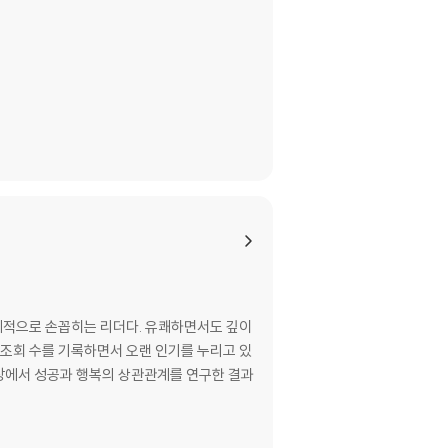
세계적으로 손꼽히는 리더다. 유쾌하면서도 깊이
의 조회 수를 기록하면서 오랜 인기를 누리고 있
 현장에서 성공과 행복의 상관관계를 연구한 결과