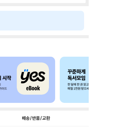
배송/반품/교환