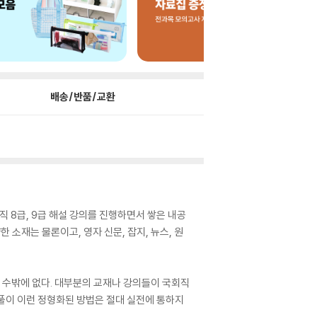
배송/반품/교환
직 8급, 9급 해설 강의를 진행하면서 쌓은 내공
 소재는 물론이고, 영자 신문, 잡지, 뉴스, 원
 수밖에 없다. 대부분의 교재나 강의들이 국회직
 풀이 이런 정형화된 방법은 절대 실전에 통하지