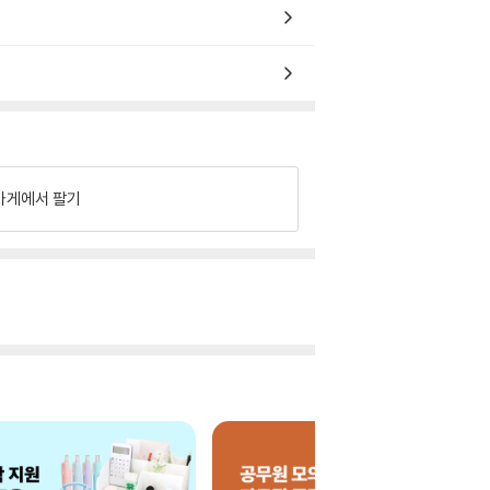
가게에서 팔기