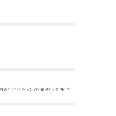
의 홍수 속에서 딱 맞는 강의를 찾지 못한 여러분