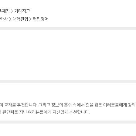
문제집
기타직군
독학사
대학편입
편입영어
 이 교재를 추천합니다. 그리고 정보의 홍수 속에서 길을 잃은 여러분들에게 강의
의 판단력을 지닌 여러분들에게 자신있게 추천합니다.