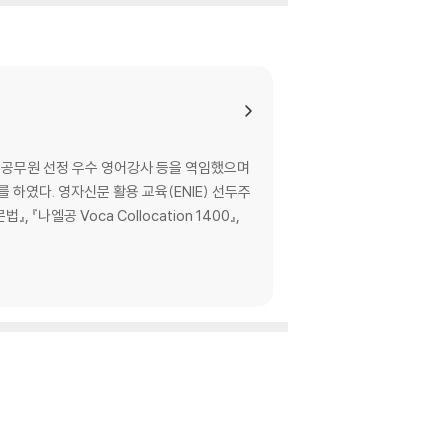
 공무원 선정 우수 영어강사 등을 역임했으며
 하였다. 영자신문 활용 교육(ENIE) 선두주