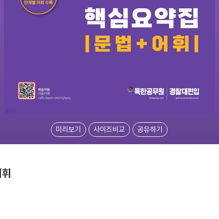
미리보기
사이즈비교
공유하기
어휘