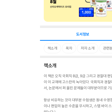
도서정보
책소개
목차
저자 소개
관련
책소개
이 책은 오직 국회직 8급, 9급 그리고 경찰대 
이 이 교재에 고스란히 녹아있다. 국회직과 경찰대 
서, 논문에서 퍼 올린 문제들이 대부분이므로 기
항상 비유하는 것이 대부분 수험생은 동네 수영
이나 편입의 높은 수준을 무시하고, 스텝 바이 스
않는다.)