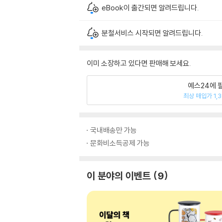
eBook이 출간되면 알려드립니다.
분철서비스 시작되면 알려드립니다.
이미 소장하고 있다면 판매해 보세요.
예스24에 
최상 매입가 1,
국내배송만 가능
문화비소득공제 가능
이 분야의 이벤트
9