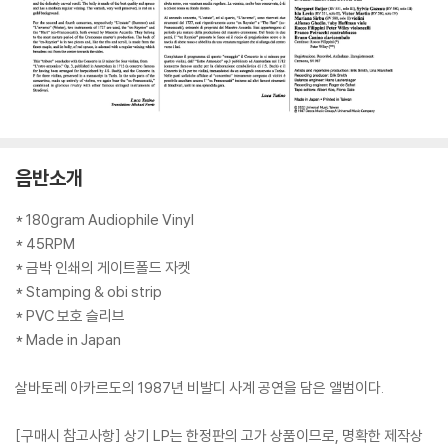
음반소개
* 180gram Audiophile Vinyl
* 45RPM
* 금박 인쇄의 게이트폴드 자켓
* Stamping & obi strip
* PVC 보호 슬리브
* Made in Japan
살바토레 아카르도의 1987년 비발디 사계 공연을 담은 앨범이다.
[구매시 참고사항] 상기 LP는 한정판의 고가 상품이므로, 명확한 제작상