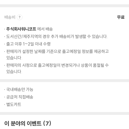
배송비
무료
주식회사워니코프
에서 배송
도서산간/제주지역의 경우 추가 배송비가 발생할 수 있습니다.
출고 이후 1~2일 이내 수령
판매자가 설정한 날짜를 기준으로 출고예정일 정보를 제공하고
있습니다.
판매자의 사정으로 출고예정일이 변경되거나 상품이 품절될 수
있습니다.
국내배송만 가능
공급처 직접배송
별도카트
이 분야의 이벤트
7