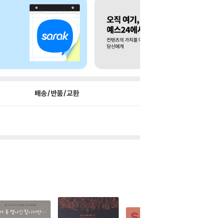
배송/반품/교환