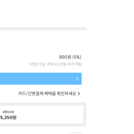
890원 (5%)
5만원 이상 구매 시 2천원 추가 적립
카드/간편결제 혜택을 확인하세요
eBook
5,250
원