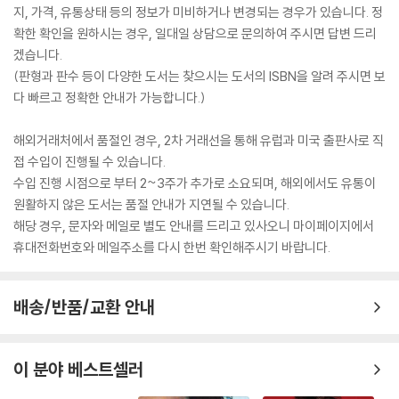
지, 가격, 유통상태 등의 정보가 미비하거나 변경되는 경우가 있습니다. 정
확한 확인을 원하시는 경우, 일대일 상담으로 문의하여 주시면 답변 드리
겠습니다.
(판형과 판수 등이 다양한 도서는 찾으시는 도서의 ISBN을 알려 주시면 보
다 빠르고 정확한 안내가 가능합니다.)
해외거래처에서 품절인 경우, 2차 거래선을 통해 유럽과 미국 출판사로 직
접 수입이 진행될 수 있습니다.
수입 진행 시점으로 부터 2~3주가 추가로 소요되며, 해외에서도 유통이
원활하지 않은 도서는 품절 안내가 지연될 수 있습니다.
해당 경우, 문자와 메일로 별도 안내를 드리고 있사오니 마이페이지에서
휴대전화번호와 메일주소를 다시 한번 확인해주시기 바랍니다.
배송/반품/교환 안내
이 분야 베스트셀러