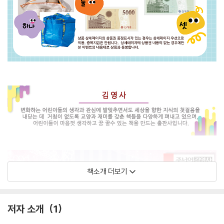
책소개 더보기
저자 소개
1