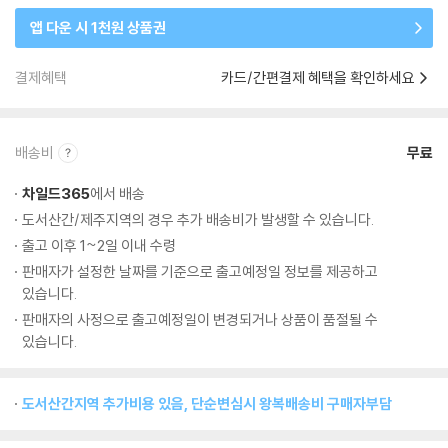
앱 다운 시 1천원 상품권
결제혜택
카드/간편결제 혜택을 확인하세요
배송비
무료
차일드365
에서 배송
도서산간/제주지역의 경우 추가 배송비가 발생할 수 있습니다.
출고 이후 1~2일 이내 수령
판매자가 설정한 날짜를 기준으로 출고예정일 정보를 제공하고
있습니다.
판매자의 사정으로 출고예정일이 변경되거나 상품이 품절될 수
있습니다.
도서산간지역 추가비용 있음, 단순변심시 왕복배송비 구매자부담