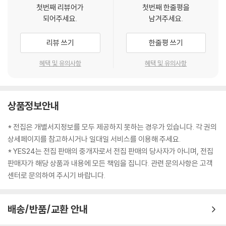
첫번째 리뷰어가
첫번째 한줄평을
되어주세요.
남겨주세요.
리뷰 쓰기
한줄평 쓰기
혜택 및 유의사항
혜택 및 유의사항
상품정보안내
* 전집은 개별서지정보를 모두 제공하지 못하는 경우가 있습니다. 각 권의
상세페이지를 참고하시거나 일대일 서비스를 이용해 주세요.
* YES24는 전집 판매의 중개자로서 전집 판매의 당사자가 아니며, 전집
판매자가 해당 상품과 내용에 모든 책임을 집니다. 관련 문의사항은 고객
센터로 문의하여 주시기 바랍니다.
배송/반품/교환 안내