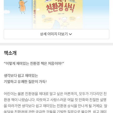
상세 이미지 더보기
책소개
“이렇게 재미있는 친환경 책은 처음이야!”
생각보다 쉽고 재미있는
기발하고 유쾌한 질문이 가득!
어린이는 물론 친환경을 제대로 알고 싶은 어른까지, 모두가 기다리던 친
환경 책이 나왔습니다. 따듯하고 사랑스러운 여덟 컷 만화와 친절한 설명
을 따라가면 생각보다 쉽고 재미있는 친환경 상식을 만나게 될 거예요. 알
쏭달쏭 친환경에 관한 궁금한 것들을 기발한 질문으로 물으면, 쉽고 재미