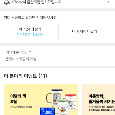
eBook이 출간되면 알려드립니다.
이미 소장하고 있다면 판매해 보세요.
예스24에 팔기
내 가게에서 팔기
최상 매입가 3,200원
해외배송 가능
문화비소득공제 가능
이 분야의 이벤트
11