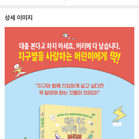
상세 이미지