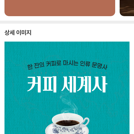
상세 이미지