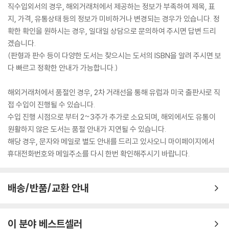
직수입외서의 경우, 해외거래처에서 제공하는 정보가 부족하여 제목, 표
지, 가격, 유통상태 등의 정보가 미비하거나 변경되는 경우가 있습니다. 정
확한 확인을 원하시는 경우, 일대일 상담으로 문의하여 주시면 답변 드리
겠습니다.
(판형과 판수 등이 다양한 도서는 찾으시는 도서의 ISBN을 알려 주시면 보
다 빠르고 정확한 안내가 가능합니다.)
해외거래처에서 품절인 경우, 2차 거래선을 통해 유럽과 미국 출판사로 직
접 수입이 진행될 수 있습니다.
수입 진행 시점으로 부터 2~3주가 추가로 소요되며, 해외에서도 유통이
원활하지 않은 도서는 품절 안내가 지연될 수 있습니다.
해당 경우, 문자와 메일로 별도 안내를 드리고 있사오니 마이페이지에서
휴대전화번호와 메일주소를 다시 한번 확인해주시기 바랍니다.
배송/반품/교환 안내
이 분야 베스트셀러