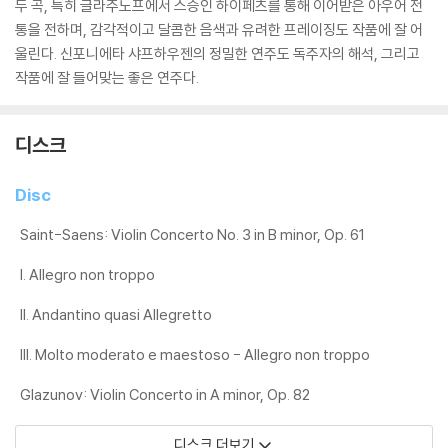
두 곡, 특히 글라주노프에서 스승인 하이페츠를 통해 이어받은 아우어 전
통을 전하며, 감각적이고 달콤한 음색과 유려한 프레이징도 작품에 잘 어
울린다. 신포니에타 샤프하우젠의 정밀한 연주도 독주자의 해석, 그리고
작품에 잘 들어맞는 좋은 연주다.
디스크
Disc
Saint-Saens: Violin Concerto No. 3 in B minor, Op. 61
I. Allegro non troppo
II. Andantino quasi Allegretto
III. Molto moderato e maestoso - Allegro non troppo
Glazunov: Violin Concerto in A minor, Op. 82
디스크 더보기