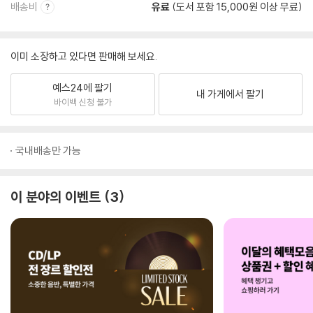
배송비
유료
(도서 포함 15,000원 이상 무료)
이미 소장하고 있다면 판매해 보세요.
예스24에 팔기
내 가게에서 팔기
바이백 신청 불가
국내배송만 가능
이 분야의 이벤트
3