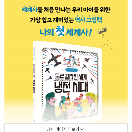
상세 이미지 더보기