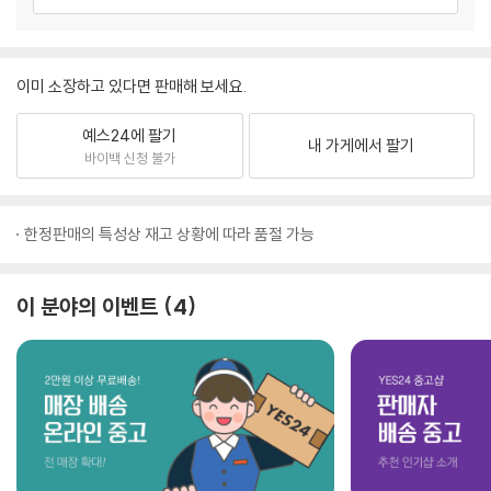
이미 소장하고 있다면 판매해 보세요.
예스24에 팔기
내 가게에서 팔기
바이백 신청 불가
한정판매의 특성상 재고 상황에 따라 품절 가능
이 분야의 이벤트
4