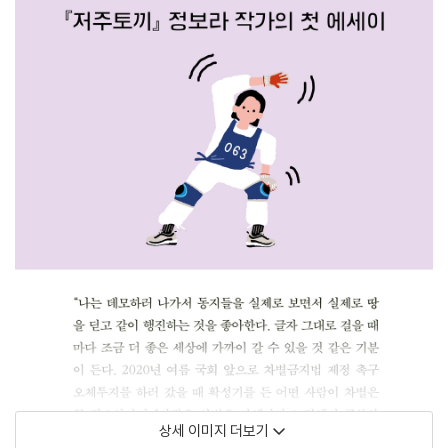
상세 이미지 더보기