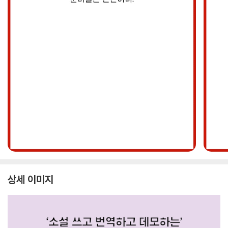
상세 이미지