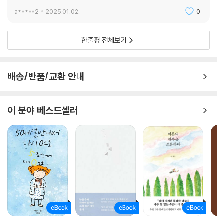
a*****2
2025.01.02.
0
한줄평 전체보기
배송/반품/교환 안내
이 분야 베스트셀러