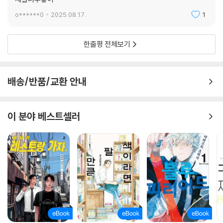
o******0
2025.08.17.
1
한줄평 전체보기
배송/반품/교환 안내
이 분야 베스트셀러