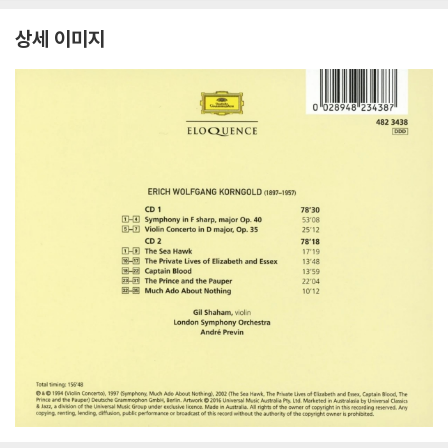
상세 이미지