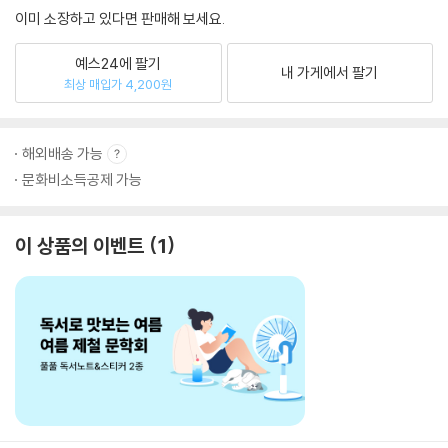
이미 소장하고 있다면 판매해 보세요.
예스24에 팔기
내 가게에서 팔기
최상 매입가 4,200원
해외배송 가능
문화비소득공제 가능
이 상품의 이벤트
1