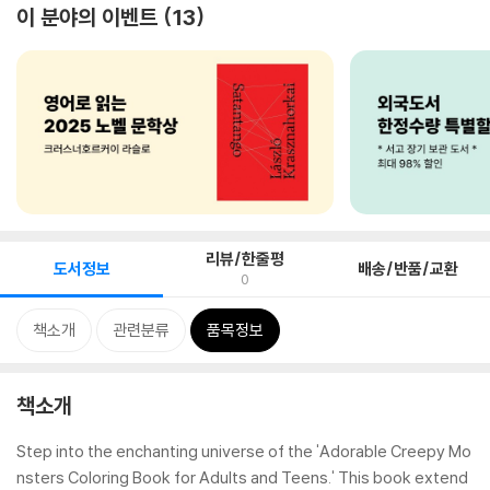
이 분야의 이벤트
13
리뷰/한줄평
도서정보
배송/반품/교환
0
책소개
관련분류
품목정보
책소개
Step into the enchanting universe of the 'Adorable Creepy Mo
nsters Coloring Book for Adults and Teens.' This book extend