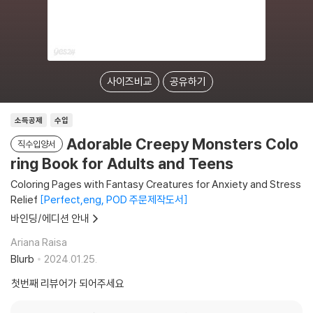
사이즈비교
공유하기
소득공제
수입
Adorable Creepy Monsters Colo
직수입양서
ring Book for Adults and Teens
Coloring Pages with Fantasy Creatures for Anxiety and Stress
Relief
Perfect,eng, POD 주문제작도서
바인딩/에디션 안내
Ariana Raisa
Blurb
2024.01.25.
첫번째 리뷰어가 되어주세요