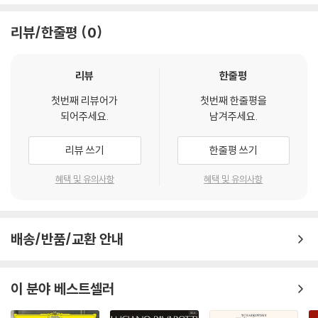
리뷰/한줄평
0
리뷰
한줄평
첫번째 리뷰어가
첫번째 한줄평을
되어주세요.
남겨주세요.
리뷰 쓰기
한줄평 쓰기
혜택 및 유의사항
혜택 및 유의사항
배송/반품/교환 안내
이 분야 베스트셀러