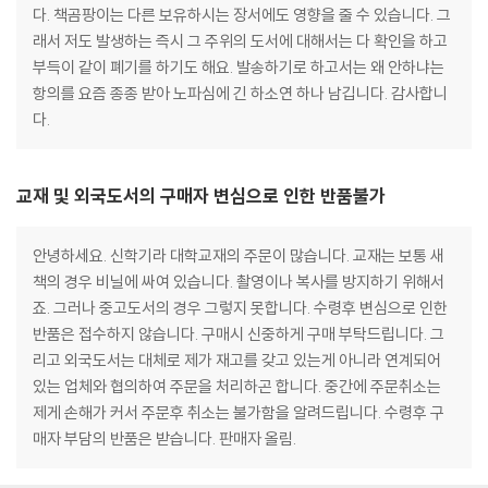
다. 책곰팡이는 다른 보유하시는 장서에도 영향을 줄 수 있습니다. 그
래서 저도 발생하는 즉시 그 주위의 도서에 대해서는 다 확인을 하고
부득이 같이 폐기를 하기도 해요. 발송하기로 하고서는 왜 안하냐는
항의를 요즘 종종 받아 노파심에 긴 하소연 하나 남깁니다. 감사합니
다.
교재 및 외국도서의 구매자 변심으로 인한 반품불가
안녕하세요. 신학기라 대학교재의 주문이 많습니다. 교재는 보통 새
책의 경우 비닐에 싸여 있습니다. 촬영이나 복사를 방지하기 위해서
죠. 그러나 중고도서의 경우 그렇지 못합니다. 수령후 변심으로 인한
반품은 접수하지 않습니다. 구매시 신중하게 구매 부탁드립니다. 그
리고 외국도서는 대체로 제가 재고를 갖고 있는게 아니라 연계되어
있는 업체와 협의하여 주문을 처리하곤 합니다. 중간에 주문취소는
제게 손해가 커서 주문후 취소는 불가함을 알려드립니다. 수령후 구
매자 부담의 반품은 받습니다. 판매자 올림.