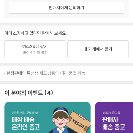
판매자에게 문의하기
이미 소장하고 있다면 판매해 보세요.
예스24에 팔기
내 가게에서 팔기
바이백 신청 불가
한정판매의 특성상 재고 상황에 따라 품절 가능
이 분야의 이벤트
4