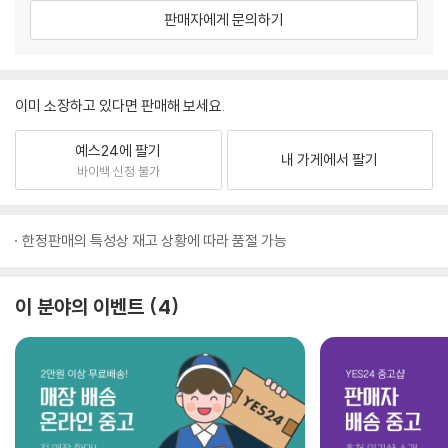
판매자에게 문의하기
이미 소장하고 있다면 판매해 보세요.
예스24에 팔기
내 가게에서 팔기
바이백 신청 불가
한정판매의 특성상 재고 상황에 따라 품절 가능
이 분야의 이벤트
4