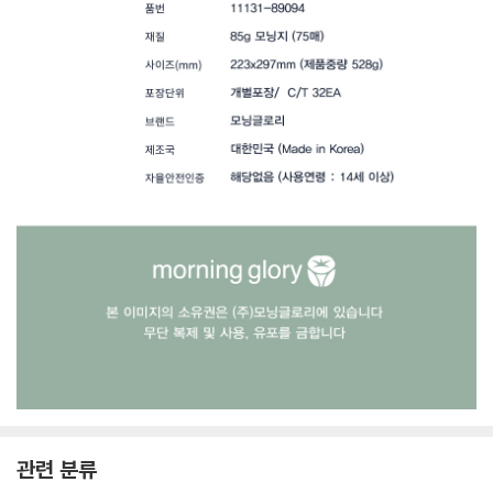
관련 분류