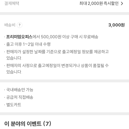
결제혜택
최대 2,000원 즉시할인
배송비
3,000원
프리미엄오피스
에서 500,000원 이상 구매 시 무료배송
출고 이후 1~2일 이내 수령
판매자가 설정한 날짜를 기준으로 출고예정일 정보를 제공하고
있습니다.
판매자의 사정으로 출고예정일이 변경되거나 상품이 품절될 수
있습니다.
국내배송만 가능
공급처 직접배송
별도카트
이 분야의 이벤트
7