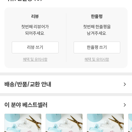
리뷰
한줄평
첫번째 리뷰어가
첫번째 한줄평을
되어주세요.
남겨주세요.
리뷰 쓰기
한줄평 쓰기
혜택 및 유의사항
혜택 및 유의사항
배송/반품/교환 안내
이 분야 베스트셀러