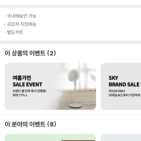
국내배송만 가능
공급처 직접배송
별도카트
이 상품의 이벤트
2
이 분야의 이벤트
8