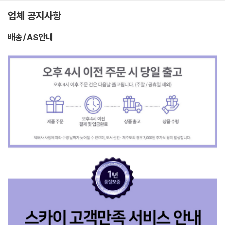
업체 공지사항
배송/AS안내