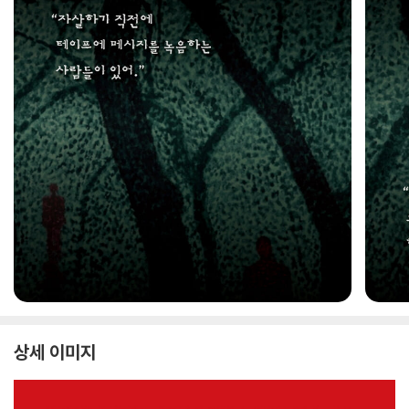
상세 이미지