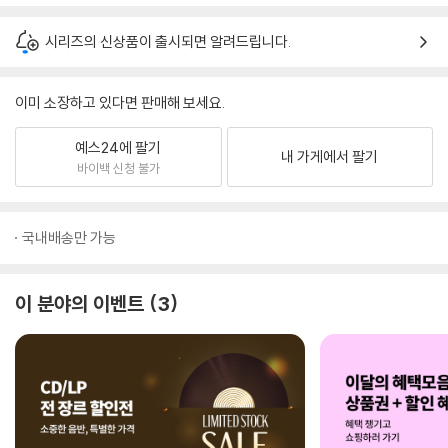
시리즈의 신상품이 출시되면 알려드립니다.
이미 소장하고 있다면 판매해 보세요.
예스24에 팔기
내 가게에서 팔기
바이백 신청 불가
국내배송만 가능
이 분야의 이벤트
3