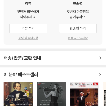
리뷰
한줄평
첫번째 리뷰어가
첫번째 한줄평을
되어주세요.
남겨주세요.
리뷰 쓰기
한줄평 쓰기
혜택 및 유의사항
혜택 및 유의사항
배송/반품/교환 안내
이 분야 베스트셀러