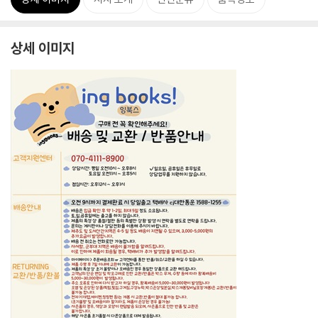
상세 이미지