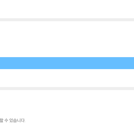
할 수 있습니다.