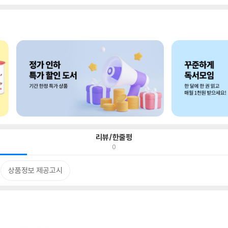
리뷰/한줄평
0
상품정보 제공고시