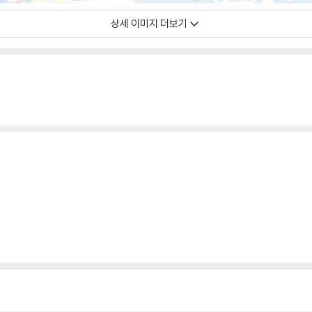
상세 이미지 더보기