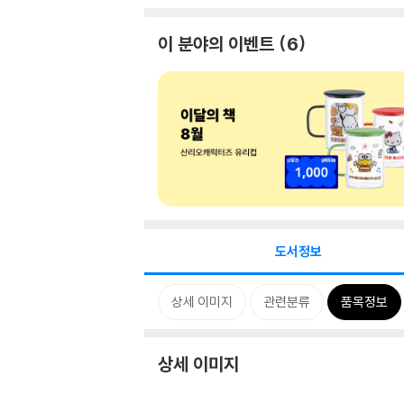
이 분야의 이벤트
6
도서정보
상세 이미지
관련분류
품목정보
상세 이미지