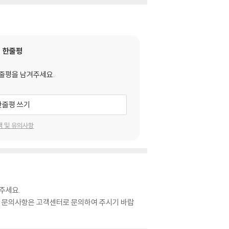
한줄평
줄평을 남겨주세요.
한줄평 쓰기
택 및 유의사항
주세요.
관련 문의사항은 고객센터로 문의하여 주시기 바랍