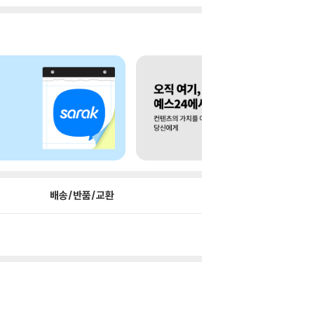
배송/반품/교환