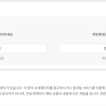
되어주세요.
첫번째 한
기
사항
혜
 경우가 있습니다. 각 권의 상세페이지를 참고하시거나 일대일 서비스를 이용해 
매의 당사자가 아니며, 전집 판매자가 해당 상품과 내용에 모든 책임을 집니다. 