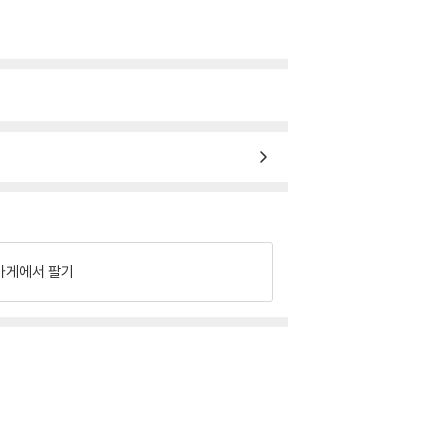
가게에서 팔기