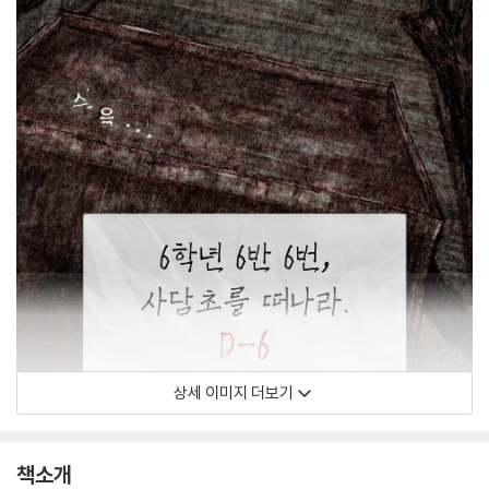
상세 이미지 더보기
책소개