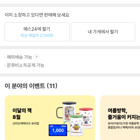
이미 소장하고 있다면 판매해 보세요.
예스24에 팔기
내 가게에서 팔기
최상 매입가 2,100원
해외배송 가능
문화비소득공제 가능
이 분야의 이벤트
11