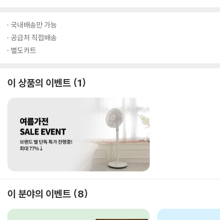
국내배송만 가능
공급처 직접배송
별도카트
이 상품의 이벤트
1
이 분야의 이벤트
8