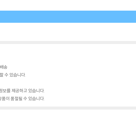
료배송
할 수 있습니다.
정보를 제공하고 있습니다.
품이 품절될 수 있습니다.