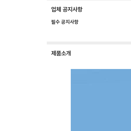
업체 공지사항
필수 공지사항
제품소개