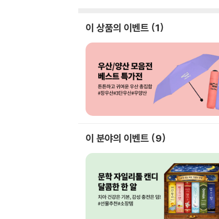
이 상품의 이벤트
1
이 분야의 이벤트
9