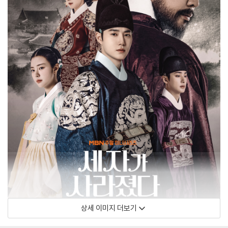
상세 이미지 더보기