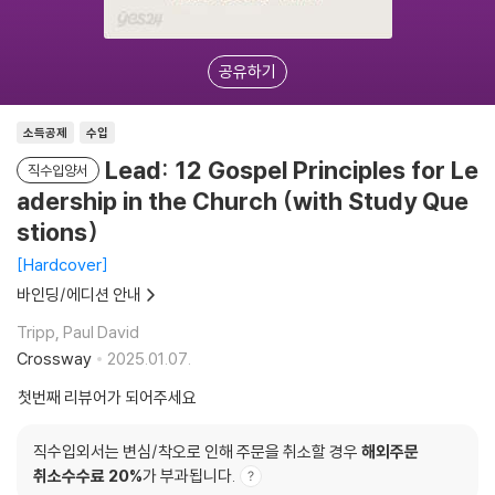
공유하기
소득공제
수입
Lead: 12 Gospel Principles for Le
직수입양서
adership in the Church (with Study Que
stions)
Hardcover
바인딩/에디션 안내
Tripp, Paul David
Crossway
2025.01.07.
첫번째 리뷰어가 되어주세요
직수입외서는 변심/착오로 인해 주문을 취소할 경우
해외주문
취소수수료 20%
가 부과됩니다.