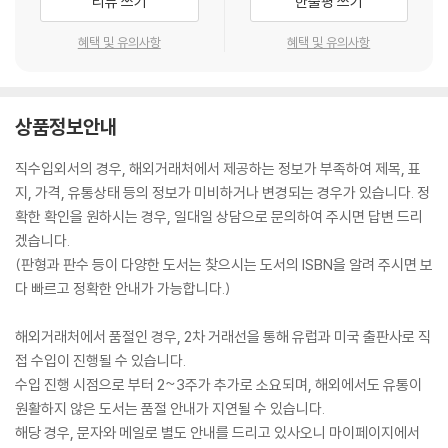
리뷰 쓰기
한줄평 쓰기
혜택 및 유의사항
혜택 및 유의사항
상품정보안내
직수입외서의 경우, 해외거래처에서 제공하는 정보가 부족하여 제목, 표
지, 가격, 유통상태 등의 정보가 미비하거나 변경되는 경우가 있습니다. 정
확한 확인을 원하시는 경우, 일대일 상담으로 문의하여 주시면 답변 드리
겠습니다.
(판형과 판수 등이 다양한 도서는 찾으시는 도서의 ISBN을 알려 주시면 보
다 빠르고 정확한 안내가 가능합니다.)
해외거래처에서 품절인 경우, 2차 거래선을 통해 유럽과 미국 출판사로 직
접 수입이 진행될 수 있습니다.
수입 진행 시점으로 부터 2~3주가 추가로 소요되며, 해외에서도 유통이
원활하지 않은 도서는 품절 안내가 지연될 수 있습니다.
해당 경우, 문자와 메일로 별도 안내를 드리고 있사오니 마이페이지에서