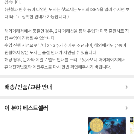
겠습니다.
(판형과 판수 등이 다양한 도서는 찾으시는 도서의 ISBN을 알려 주시면 보
다 빠르고 정확한 안내가 가능합니다.)
해외거래처에서 품절인 경우, 2차 거래선을 통해 유럽과 미국 출판사로 직
접 수입이 진행될 수 있습니다.
수입 진행 시점으로 부터 2~3주가 추가로 소요되며, 해외에서도 유통이
원활하지 않은 도서는 품절 안내가 지연될 수 있습니다.
해당 경우, 문자와 메일로 별도 안내를 드리고 있사오니 마이페이지에서
휴대전화번호와 메일주소를 다시 한번 확인해주시기 바랍니다.
배송/반품/교환 안내
이 분야 베스트셀러