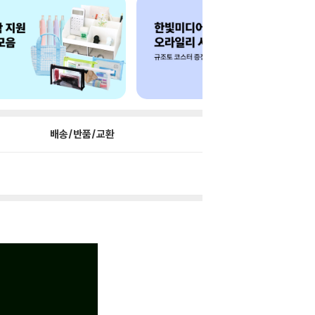
배송/반품/교환