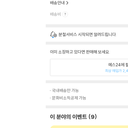
배송안내
배송비
분철서비스 시작되면 알려드립니다.
이미 소장하고 있다면 판매해 보세요.
예스24에 
최상 매입가 2,
국내배송만 가능
문화비소득공제 가능
이 분야의 이벤트
9