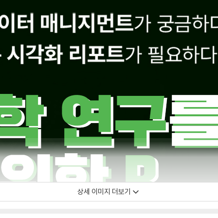
상세 이미지 더보기