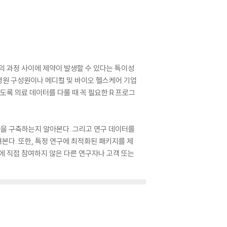
 과정 사이에 제약이 발생할 수 있다는 특이성
 병원 구성원이나 메디컬 및 바이오 헬스케어 기업
도록 의료 데이터를 다룰 때 꼭 필요한 R 프로그
환경을 구축하는지 알아본다. 그리고 연구 데이터를
본다. 또한, 특정 연구에 최적화된 패키지를 제
에 직접 참여하지 않은 다른 연구자나 고객 또는