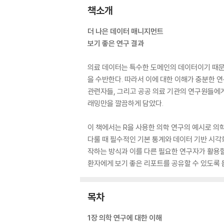
책소개
더 나은 데이터 매니지먼트
보기 좋은 연구 결과
의료 데이터는 특수한 도메인의 데이터이기 때문
을 수반한다. 따라서 이에 대한 이해가 충분한 
관련자들, 그리고 공공 의료 기관의 연구원들에게
래밍만을 깔끔하게 담았다.
이 책에서는 R을 사용한 의학 연구의 예시로 의
다룰 때 필수적인 기본 통계와 데이터 기반 시각
작하는 방식과 이를 다른 필요한 연구자가 활용할
환자에게 보기 좋은 리포트를 공유할 수 있도록 돕는
목차
1장 의학 연구에 대한 이해