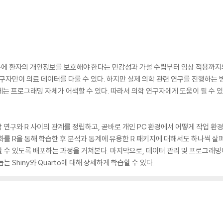
에 환자의 개인정보를 보호해야 한다는 민감성과 가설 수립부터 임상 적용까지의
연구자만이 의료 데이터를 다룰 수 있다. 하지만 실제 의학 관련 연구를 진행하는
는 프로그래밍 자체가 어색할 수 있다. 따라서 의학 연구자에게 도움이 될 수 있
학 연구와 R 사이의 관계를 정립하고, 곧바로 개인 PC 환경에서 어떻게 작업 
화를 R을 통해 학습한 후 분석과 통계에 유용한 R 패키지에 대해서도 하나씩 살펴
 수 있도록 배포하는 과정을 거쳐본다. 마지막으로, 데이터 관리 및 프로그래밍
 Shiny와 Quarto에 대해 상세하게 학습할 수 있다.