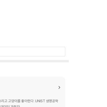
리고 고양이를 좋아한다. UNIST 생명공학
 데이터 과학자.