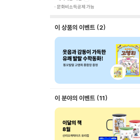
문화비소득공제 가능
이 상품의 이벤트
2
이 분야의 이벤트
11