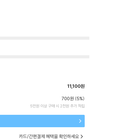
11,100원
700원 (5%)
5만원 이상 구매 시 2천원 추가 적립
카드/간편결제 혜택을 확인하세요