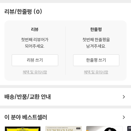
리뷰/한줄평
0
리뷰
한줄평
첫번째 리뷰어가
첫번째 한줄평을
되어주세요.
남겨주세요.
리뷰 쓰기
한줄평 쓰기
혜택 및 유의사항
혜택 및 유의사항
배송/반품/교환 안내
이 분야 베스트셀러