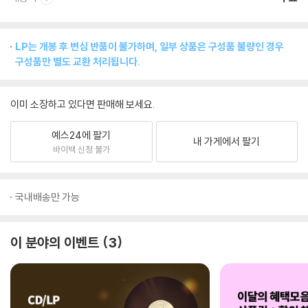
LP는 개봉 후 변심 반품이 불가하며, 일부 상품은 구성품 불량인 경우
구성품만 별도 교환 처리됩니다.
이미 소장하고 있다면 판매해 보세요.
예스24에 팔기
내 가게에서 팔기
바이백 신청 불가
국내배송만 가능
이 분야의 이벤트
3