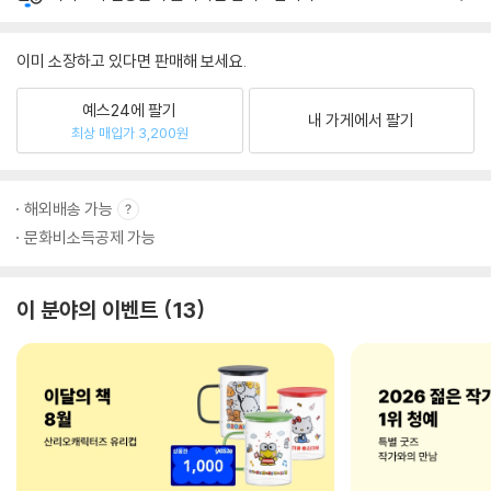
이미 소장하고 있다면 판매해 보세요.
예스24에 팔기
내 가게에서 팔기
최상 매입가 3,200원
해외배송 가능
문화비소득공제 가능
이 분야의 이벤트
13