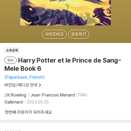
사이즈비교
공유하기
소득공제
Harry Potter et le Prince de Sang-
외서
Mele Book 6
Paperback, French
바인딩/에디션 안내
J.K.Rowling
Jean-Francois Menard
(TRN)
Gallimard
2023.05.25.
첫번째 리뷰어가 되어주세요