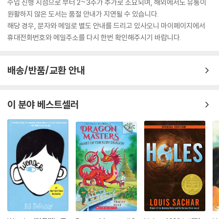
수입 진행 시점으로 부터 2~3주가 추가로 소요되며, 해외에서도 유통이
원활하지 않은 도서는 품절 안내가 지연될 수 있습니다.
해당 경우, 문자와 메일로 별도 안내를 드리고 있사오니 마이페이지에서
휴대전화번호와 메일주소를 다시 한번 확인해주시기 바랍니다.
배송/반품/교환 안내
이 분야 베스트셀러