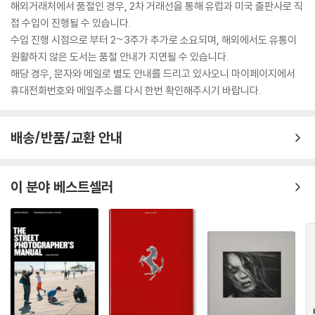
해외거래처에서 품절인 경우, 2차 거래선을 통해 유럽과 미국 출판사로 직
접 수입이 진행될 수 있습니다.
수입 진행 시점으로 부터 2~3주가 추가로 소요되며, 해외에서도 유통이
원활하지 않은 도서는 품절 안내가 지연될 수 있습니다.
해당 경우, 문자와 메일로 별도 안내를 드리고 있사오니 마이페이지에서
휴대전화번호와 메일주소를 다시 한번 확인해주시기 바랍니다.
배송/반품/교환 안내
이 분야 베스트셀러