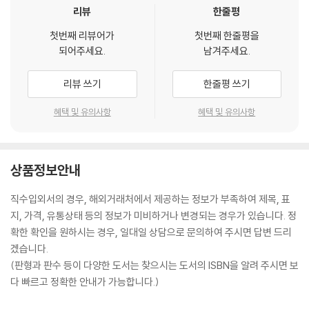
리뷰
한줄평
첫번째 리뷰어가
첫번째 한줄평을
되어주세요.
남겨주세요.
리뷰 쓰기
한줄평 쓰기
혜택 및 유의사항
혜택 및 유의사항
상품정보안내
직수입외서의 경우, 해외거래처에서 제공하는 정보가 부족하여 제목, 표
지, 가격, 유통상태 등의 정보가 미비하거나 변경되는 경우가 있습니다. 정
확한 확인을 원하시는 경우, 일대일 상담으로 문의하여 주시면 답변 드리
겠습니다.
(판형과 판수 등이 다양한 도서는 찾으시는 도서의 ISBN을 알려 주시면 보
다 빠르고 정확한 안내가 가능합니다.)