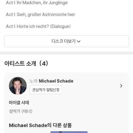
Act I: Ihr Madchen, ihr Junglinge
Act I: Sieh, großer Astromonte hier
Act I: Horte ich recht? (Dialogue)
디스크 더보기
아티스트 소개
4
노래
Michael Schade
관심작가 알림신청
마이클 샤데
성악가 (테너)
Michael Schade
의 다른 상품