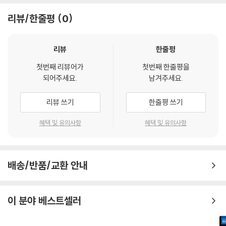
리뷰/한줄평
0
리뷰
한줄평
첫번째 리뷰어가
첫번째 한줄평을
되어주세요.
남겨주세요.
리뷰 쓰기
한줄평 쓰기
혜택 및 유의사항
혜택 및 유의사항
배송/반품/교환 안내
이 분야 베스트셀러