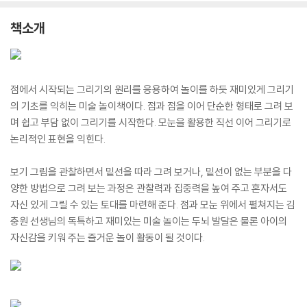
책소개
점에서 시작되는 그리기의 원리를 응용하여 놀이를 하듯 재미있게 그리기
의 기초를 익히는 미술 놀이책이다. 점과 점을 이어 단순한 형태로 그려 보
며 쉽고 부담 없이 그리기를 시작한다. 모눈을 활용한 직선 이어 그리기로
논리적인 표현을 익힌다.
보기 그림을 관찰하면서 밑선을 따라 그려 보거나, 밑선이 없는 부분을 다
양한 방법으로 그려 보는 과정은 관찰력과 집중력을 높여 주고 혼자서도
자신 있게 그릴 수 있는 토대를 마련해 준다. 점과 모눈 위에서 펼쳐지는 김
충원 선생님의 독특하고 재미있는 미술 놀이는 두뇌 발달은 물론 아이의
자신감을 키워 주는 즐거운 놀이 활동이 될 것이다.