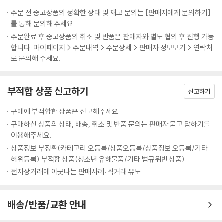
주문 전 중고상품의 정확한 상태 및 재고 문의는 [판매자에게 문의하기]
를 통해 문의해 주세요.
주문완료 후 중고상품의 취소 및 반품은 판매자와 별도 협의 후 진행 가능
합니다. 마이페이지 > 주문내역 > 주문상세 > 판매자 정보보기 > 연락처
로 문의해 주세요.
부적합 상품 신고하기
신고하기
구매에 부적합한 상품은 신고해주세요.
구매하신 상품의 상태, 배송, 취소 및 반품 문의는 판매자 묻고 답하기를
이용해주세요.
상품정보 부정확(카테고리 오등록/상품오등록/상품정보 오등록/기타
허위등록) 부적합 상품(청소년 유해물품/기타 법규위반 상품)
전자상거래에 어긋나는 판매사례: 직거래 유도
배송/반품/교환 안내