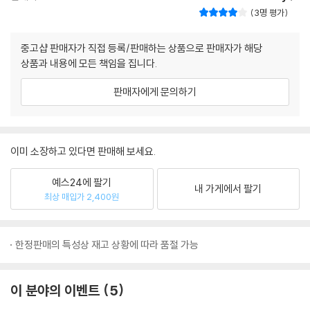
3명 평가
중고샵 판매자가 직접 등록/판매하는 상품으로 판매자가 해당
상품과 내용에 모든 책임을 집니다.
판매자에게 문의하기
이미 소장하고 있다면 판매해 보세요.
예스24에 팔기
내 가게에서 팔기
최상 매입가 2,400원
한정판매의 특성상 재고 상황에 따라 품절 가능
이 분야의 이벤트
5