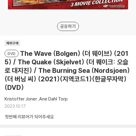
공유하기
해외구매
The Wave (Bolgen) (더 웨이브) (201
DVD
5) / The Quake (Skjelvet) (더 퀘이크: 오슬
로 대지진) / The Burning Sea (Nordsjoen)
(더 버닝 씨) (2021)(지역코드1)(한글무자막)
(DVD)
Kristoffer Joner
,
Ane Dahl Torp
2023.10.17.
첫번째 리뷰어가 되어주세요