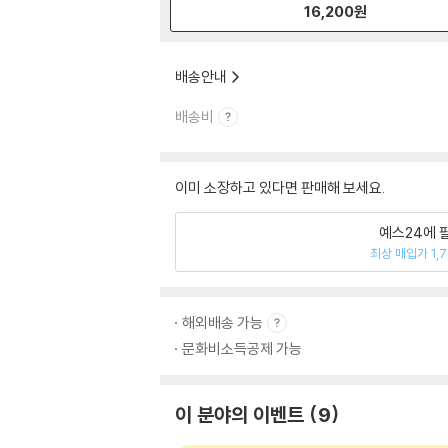
16,200
원
배송안내
배송비
이미 소장하고 있다면 판매해 보세요.
예스24에 
최상 매입가 1,
해외배송 가능
문화비소득공제 가능
이 분야의 이벤트
9