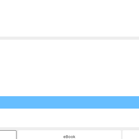
eBook