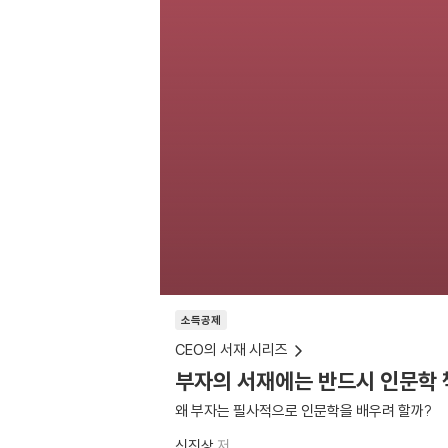
소득공제
CEO의 서재 시리즈
부자의 서재에는 반드시 인문학 
왜 부자는 필사적으로 인문학을 배우려 할까?
신진상
저