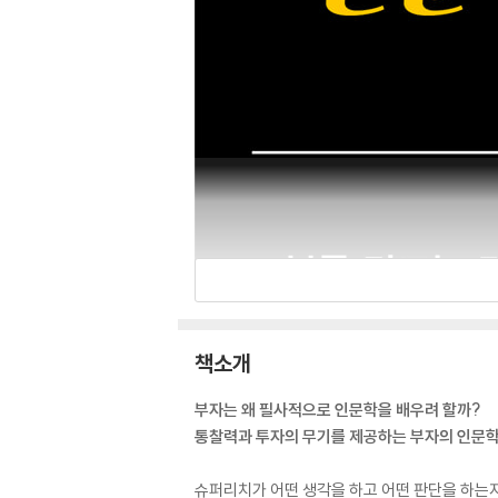
책소개
부자는 왜 필사적으로 인문학을 배우려 할까?
통찰력과 투자의 무기를 제공하는 부자의 인문학
슈퍼리치가 어떤 생각을 하고 어떤 판단을 하는지