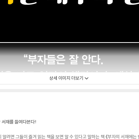
상세 이미지 더보기
 서재를 들여다본다!
 알려면 그들이 즐겨 읽는 책을 보면 알 수 있다고 말하는 책 《부자의 서재에는 