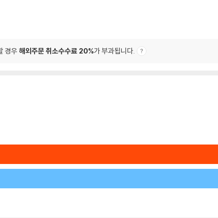
할 경우
해외주문 취소수수료 20%
가 부과됩니다.