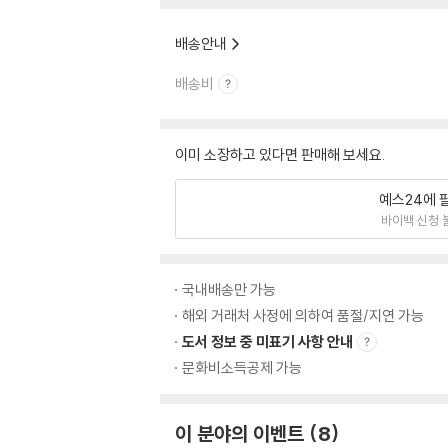
배송안내
배송비
이미 소장하고 있다면 판매해 보세요.
예스24에 
바이백 신청 
국내배송만 가능
해외 거래처 사정에 의하여 품절/지연 가능
도서 정보 중 미표기 사항 안내
문화비소득공제 가능
이 분야의 이벤트
8