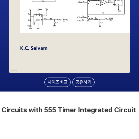
사이즈비교
공유하기
 Circuits with 555 Timer Integrated Circuit