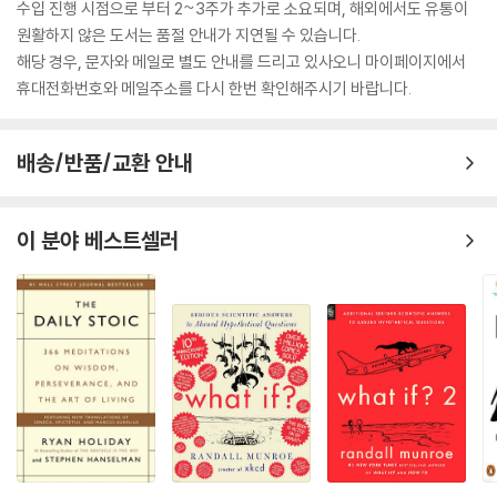
수입 진행 시점으로 부터 2~3주가 추가로 소요되며, 해외에서도 유통이
원활하지 않은 도서는 품절 안내가 지연될 수 있습니다.
해당 경우, 문자와 메일로 별도 안내를 드리고 있사오니 마이페이지에서
휴대전화번호와 메일주소를 다시 한번 확인해주시기 바랍니다.
배송/반품/교환 안내
이 분야 베스트셀러