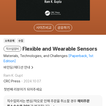
사이즈비교
공유하기
소득공제
수입
Flexible and Wearable Sensors
직수입양서
Materials, Technologies, and Challenges
Paperback, 1st
Edition
바인딩/에디션 안내
Ram K. Gupt
CRC Press
2024.10.07.
첫번째 리뷰어가 되어주세요
직수입외서는 변심/착오로 인해 주문을 취소할 경우
해외주문