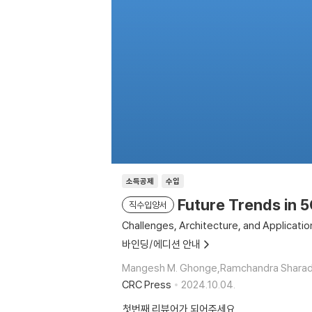
소득공제
수입
Future Trends in 
직수입양서
Challenges, Architecture, and Applicatio
바인딩/에디션 안내
Mangesh M. Ghonge,Ramchandra Sharad M
CRC Press
2024.10.04.
첫번째 리뷰어가 되어주세요