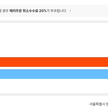
할 경우
해외주문 취소수수료 20%
가 부과됩니다.
서울특별시 영