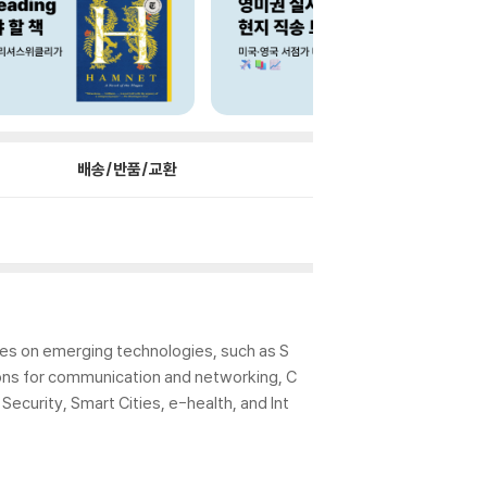
배송/반품/교환
es on emerging technologies, such as S
ns for communication and networking, C
Security, Smart Cities, e-health, and Int