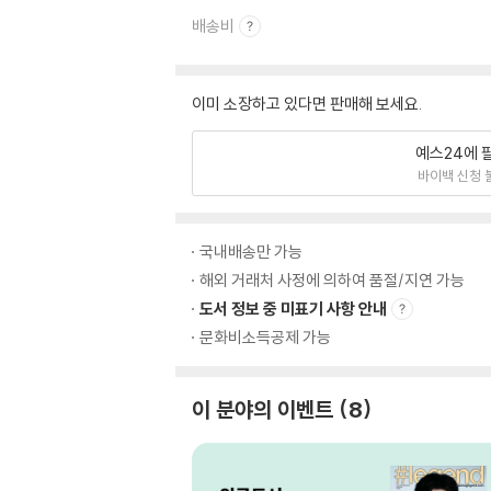
배송비
이미 소장하고 있다면 판매해 보세요.
예스24에 
바이백 신청 
국내배송만 가능
해외 거래처 사정에 의하여 품절/지연 가능
도서 정보 중 미표기 사항 안내
문화비소득공제 가능
이 분야의 이벤트
8