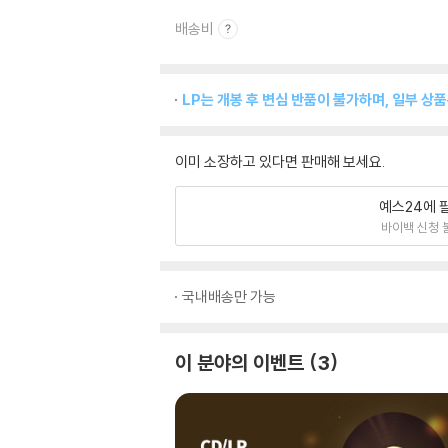
배송비
LP는 개봉 후 변심 반품이 불가하며, 일부 상
이미 소장하고 있다면 판매해 보세요.
예스24에 
바이백 신청 
국내배송만 가능
이 분야의 이벤트
3