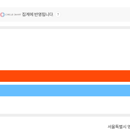
집계에 반영됩니다.
서울특별시 영