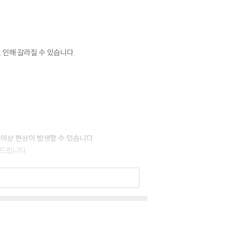
 인해 갈라질 수 있습니다.
 이상 현상이 발생할 수 있습니다.
 드립니다.