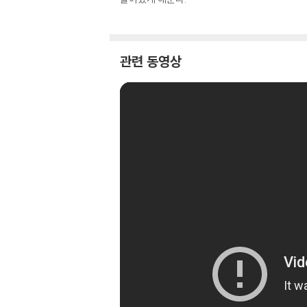
관련 동영상