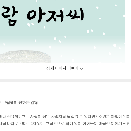
상세 이미지 더보기
는 그림책이 전하는 감동
마나 신날까? 그 눈사람이 정말 사람처럼 움직일 수 있다면? 소년은 아침에 일어
사람 나라로 간다. 글자 없는 그림만으로 되어 있어 아이들이 마음껏 이야기도 만