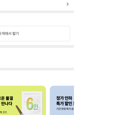
가게에서 팔기