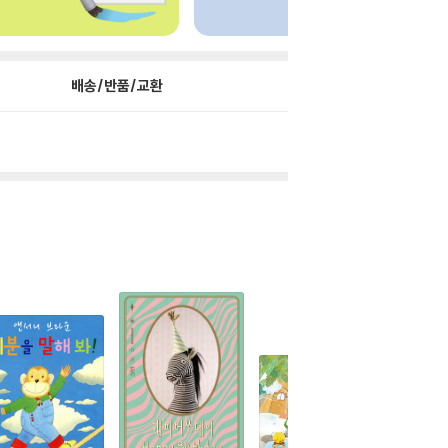
배송/반품/교환