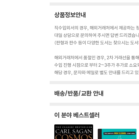
상품정보안내
직수입외서의 경우, 해외거래처에서 제공하는 정보
대일 상담으로 문의하여 주시면 답변 드리겠습니
(판형과 판수 등이 다양한 도서는 찾으시는 도서의
해외거래처에서 품절인 경우, 2차 거래선을 통해
수입 진행 시점으로 부터 2~3주가 추가로 소요
해당 경우, 문자와 메일로 별도 안내를 드리고
배송/반품/교환 안내
이 분야 베스트셀러