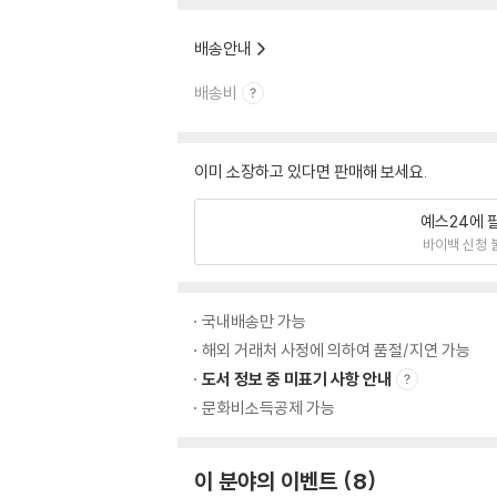
배송안내
배송비
이미 소장하고 있다면 판매해 보세요.
예스24에 
바이백 신청 
국내배송만 가능
해외 거래처 사정에 의하여 품절/지연 가능
도서 정보 중 미표기 사항 안내
문화비소득공제 가능
이 분야의 이벤트
8