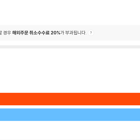
할 경우
해외주문 취소수수료 20%
가 부과됩니다.