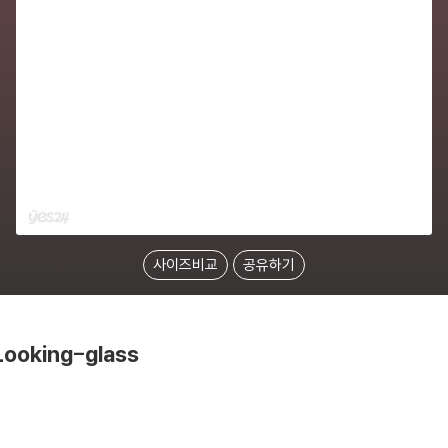
사이즈비교
공유하기
Looking-glass