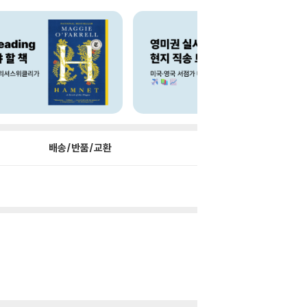
배송/반품/교환