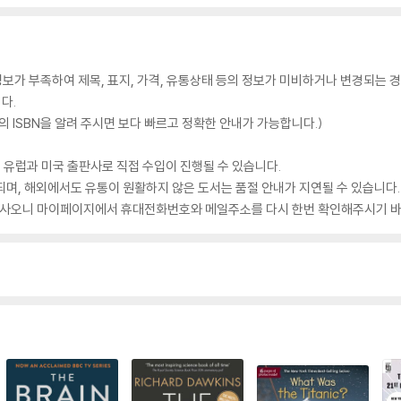
가 부족하여 제목, 표지, 가격, 유통상태 등의 정보가 미비하거나 변경되는 경
다.
 ISBN을 알려 주시면 보다 빠르고 정확한 안내가 가능합니다.)
 유럽과 미국 출판사로 직접 수입이 진행될 수 있습니다.
되며, 해외에서도 유통이 원활하지 않은 도서는 품절 안내가 지연될 수 있습니다.
 있사오니 마이페이지에서 휴대전화번호와 메일주소를 다시 한번 확인해주시기 바