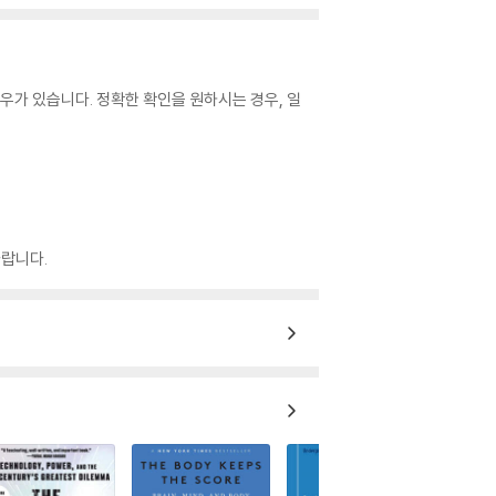
우가 있습니다. 정확한 확인을 원하시는 경우, 일
랍니다.